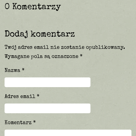
0 Komentarzy
Dodaj komentarz
Twój adres email nie zostanie opublikowany.
Wymagane pola są oznaczone
*
Nazwa
*
Adres email
*
Komentarz
*