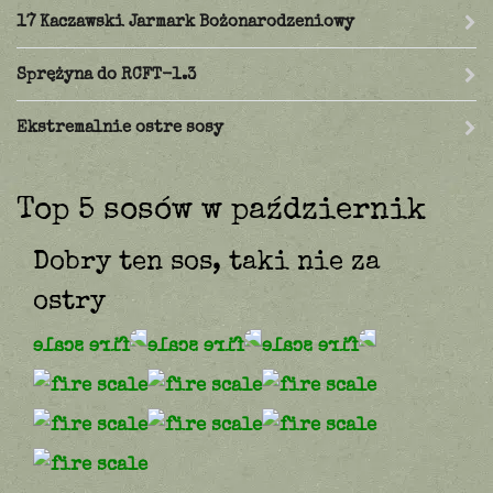
17 Kaczawski Jarmark Bożonarodzeniowy
Sprężyna do RCFT-1.3
Ekstremalnie ostre sosy
Top 5 sosów w październik
Dobry ten sos, taki nie za
ostry