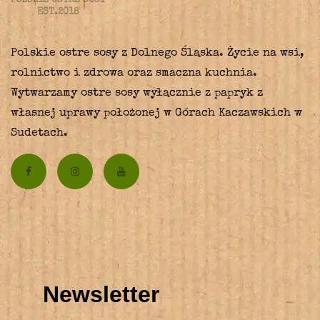
EST.2018
Polskie ostre sosy z Dolnego Śląska. Życie na wsi,
rolnictwo i zdrowa oraz smaczna kuchnia.
Wytwarzamy ostre sosy wyłącznie z papryk z
własnej uprawy położonej w Górach Kaczawskich w
Sudetach.