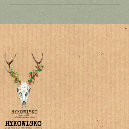
RYKOWISKO
POLSKIE OSTRE SOSY