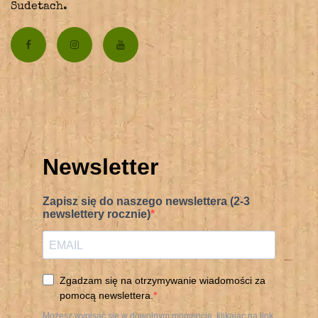
Sudetach.