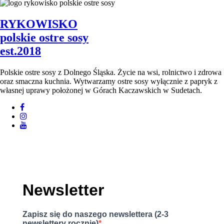
RYKOWISKO
polskie ostre sosy
est.2018
Polskie ostre sosy z Dolnego Śląska. Życie na wsi, rolnictwo i zdrowa
oraz smaczna kuchnia. Wytwarzamy ostre sosy wyłącznie z papryk z
własnej uprawy położonej w Górach Kaczawskich w Sudetach.