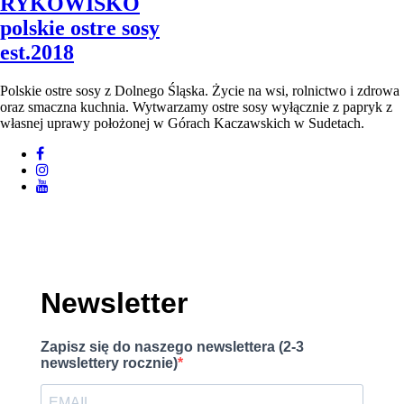
RYKOWISKO
polskie ostre sosy
est.2018
Polskie ostre sosy z Dolnego Śląska. Życie na wsi, rolnictwo i zdrowa
oraz smaczna kuchnia. Wytwarzamy ostre sosy wyłącznie z papryk z
własnej uprawy położonej w Górach Kaczawskich w Sudetach.