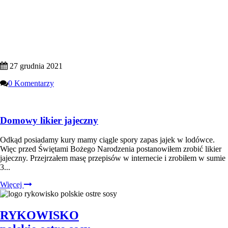
27 grudnia 2021
0 Komentarzy
Domowy likier jajeczny
Odkąd posiadamy kury mamy ciągle spory zapas jajek w lodówce.
Więc przed Świętami Bożego Narodzenia postanowiłem zrobić likier
jajeczny. Przejrzałem masę przepisów w internecie i zrobiłem w sumie
3...
Więcej
RYKOWISKO