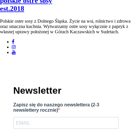
polskie ostre sosy
est.2018
Polskie ostre sosy z Dolnego Śląska. Życie na wsi, rolnictwo i zdrowa
oraz smaczna kuchnia. Wytwarzamy ostre sosy wyłącznie z papryk z
własnej uprawy położonej w Górach Kaczawskich w Sudetach.