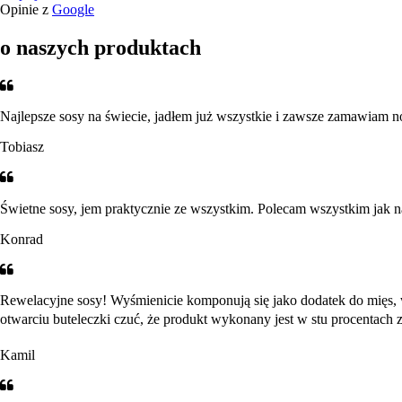
Opinie z
Google
o naszych produktach
Najlepsze sosy na świecie, jadłem już wszystkie i zawsze zamawiam n
Tobiasz
Świetne sosy, jem praktycznie ze wszystkim. Polecam wszystkim jak n
Konrad
Rewelacyjne sosy! Wyśmienicie komponują się jako dodatek do mięs, w
otwarciu buteleczki czuć, że produkt wykonany jest w stu procentach
Kamil