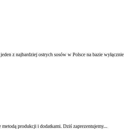
jeden z najbardziej ostrych sosów w Polsce na bazie wyłącznie
e metodą produkcji i dodatkami. Dziś zaprezentujemy...