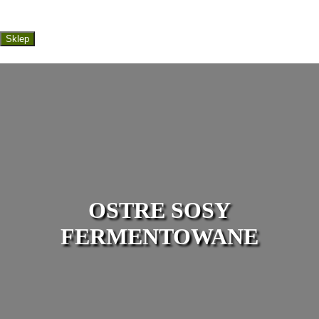
Sklep
OSTRE SOSY
FERMENTOWANE