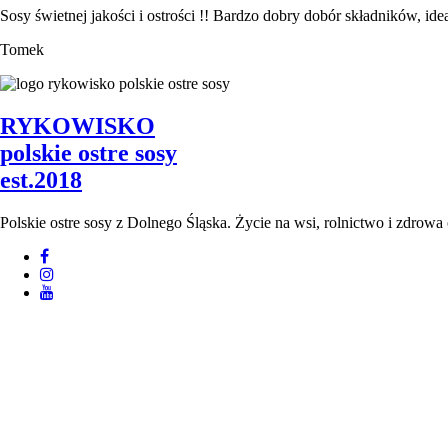
Sosy świetnej jakości i ostrości !! Bardzo dobry dobór składników, i
Tomek
RYKOWISKO
polskie ostre sosy
est.2018
Polskie ostre sosy z Dolnego Śląska. Życie na wsi, rolnictwo i zdr