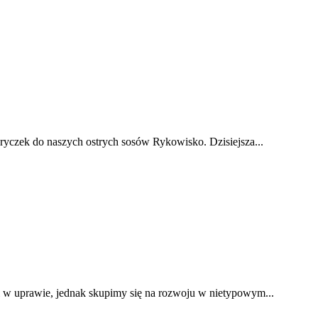
pryczek do naszych ostrych sosów Rykowisko. Dzisiejsza...
 w uprawie, jednak skupimy się na rozwoju w nietypowym...