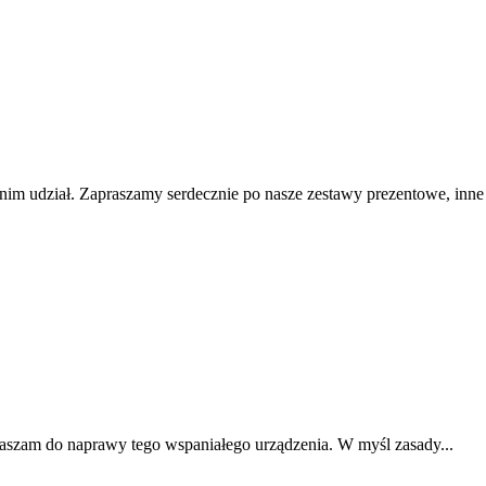
nim udział. Zapraszamy serdecznie po nasze zestawy prezentowe, inne
praszam do naprawy tego wspaniałego urządzenia. W myśl zasady...