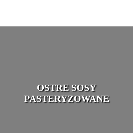
OSTRE SOSY
PASTERYZOWANE