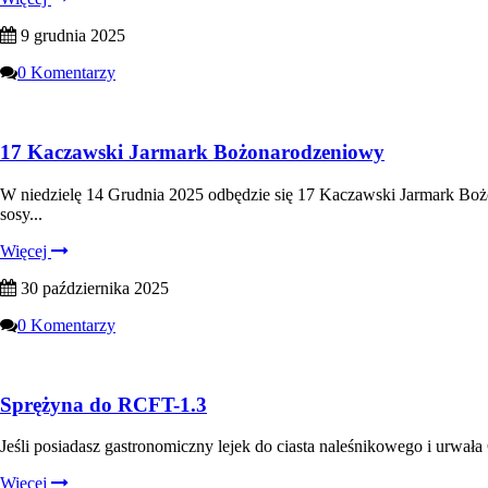
9 grudnia 2025
0 Komentarzy
17 Kaczawski Jarmark Bożonarodzeniowy
W niedzielę 14 Grudnia 2025 odbędzie się 17 Kaczawski Jarmark Bożo
sosy...
Więcej
30 października 2025
0 Komentarzy
Sprężyna do RCFT-1.3
Jeśli posiadasz gastronomiczny lejek do ciasta naleśnikowego i urwał
Więcej